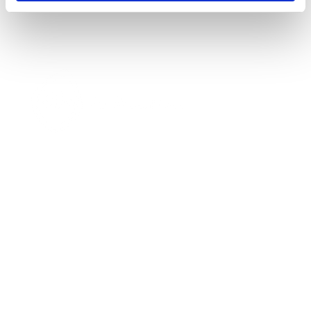
MAIN SPONSOR
OFFICIAL SPONSOR