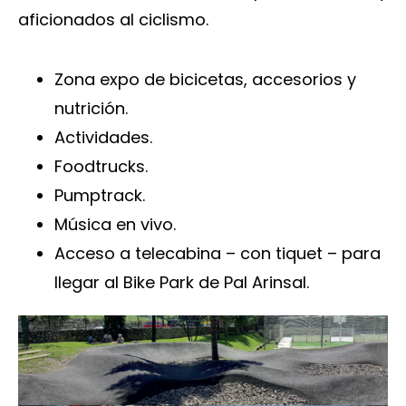
aficionados al ciclismo.
Zona expo de bicicetas, accesorios y
nutrición.
Actividades.
Foodtrucks.
Pumptrack.
Música en vivo.
Acceso a telecabina – con tiquet – para
llegar al Bike Park de Pal Arinsal.