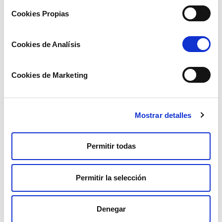
Cookies Propias
Cookies de Analísis
Cookies de Marketing
Mostrar detalles
Permitir todas
Permitir la selección
Denegar