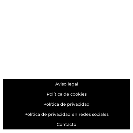
ORGANIZER
Aviso legal
Política de cookies
Política de privacidad
Política de privacidad en redes sociales
Contacto