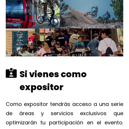
Si vienes como
expositor
Como expositor tendrás acceso a una serie
de áreas y servicios exclusivos que
optimizarán tu participación en el evento.