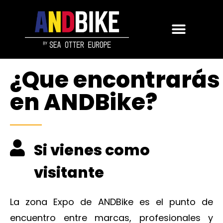
¿Que encontrarás
en ANDBike?
Si vienes como
visitante
La zona Expo de ANDBike es el punto de
encuentro entre marcas, profesionales y