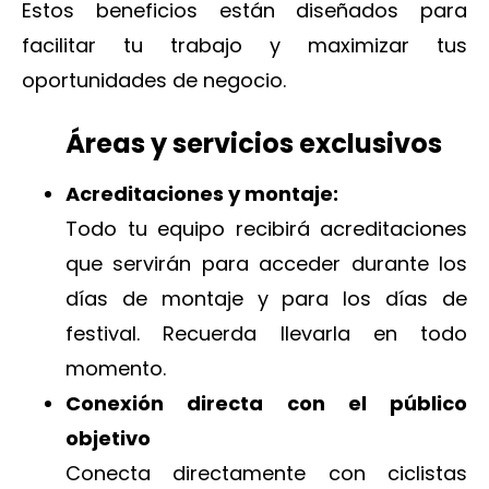
Estos beneficios están diseñados para
facilitar tu trabajo y maximizar tus
oportunidades de negocio.
Áreas y servicios exclusivos
Acreditaciones y montaje:
Todo tu equipo recibirá acreditaciones
que servirán para acceder durante los
días de montaje y para los días de
festival. Recuerda llevarla en todo
momento.
Conexión directa con el público
objetivo
Conecta directamente con ciclistas