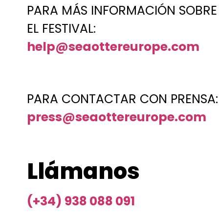
PARA MÁS INFORMACIÓN SOBRE
EL FESTIVAL:
help@seaottereurope.com
PARA CONTACTAR CON PRENSA:
press@seaottereurope.com
Llámanos
(+34) 938 088 091