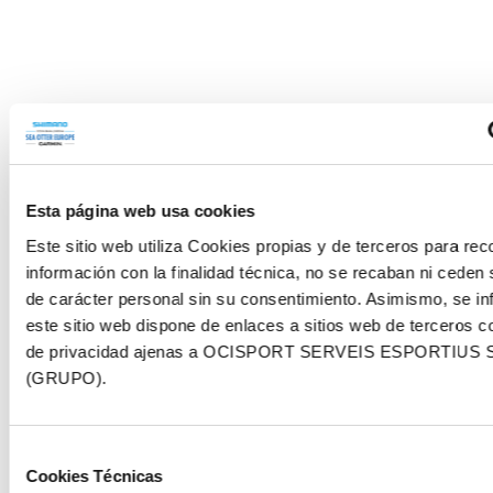
OFFICIAL SPONSOR
Esta página web usa cookies
Este sitio web utiliza Cookies propias y de terceros para reco
información con la finalidad técnica, no se recaban ni ceden
de carácter personal sin su consentimiento. Asimismo, se i
este sitio web dispone de enlaces a sitios web de terceros co
de privacidad ajenas a OCISPORT SERVEIS ESPORTIUS 
(GRUPO).
OFFICIAL NUTRITION
Selección
Cookies Técnicas
de