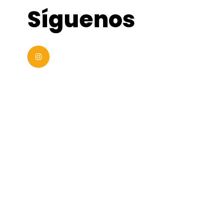
Síguenos
MAIN SPONSOR