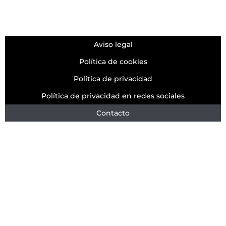
Aviso legal
Política de cookies
Política de privacidad
Política de privacidad en redes sociales
Contacto