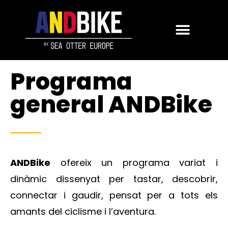
Programa
general ANDBike
ANDBike
ofereix un programa variat i
dinàmic dissenyat per tastar, descobrir,
connectar i gaudir, pensat per a tots els
amants del ciclisme i l’aventura.