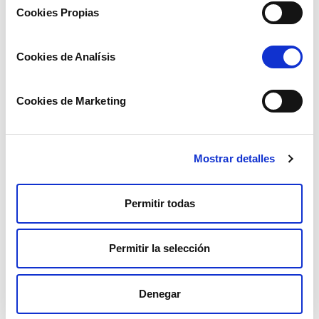
Cookies Propias
Cookies de Analísis
Cookies de Marketing
Mostrar detalles
Mountain Park
Permitir todas
MÉS INFORMACIÓ
Permitir la selección
Denegar