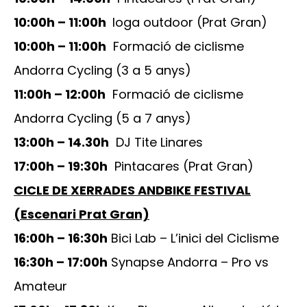
10:00h – 11:00h
Ioga outdoor (Prat Gran)
10:00h – 11:00h
Formació de ciclisme
Andorra Cycling (3 a 5 anys)
11:00h – 12:00h
Formació de ciclisme
Andorra Cycling (5 a 7 anys)
13:00h – 14.30h
DJ Tite Linares
17:00h – 19:30h
Pintacares (Prat Gran)
CICLE DE XERRADES ANDBIKE FESTIVAL
(Escenari Prat Gran)
16:00h – 16:30h
Bici Lab – L’inici del Ciclisme
16:30h – 17:00h
Synapse Andorra – Pro vs
Amateur