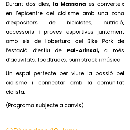
Durant dos dies,
la Massana
es converteix
en l’epicentre del ciclisme amb una zona
d’expositors de bicicletes, nutrició,
accessoris i proves esportives juntament
amb els de l’obertura del Bike Park de
l’estació d’estiu de
Pal-Arinsal,
a més
d’activitats, foodtrucks, pumptrack i música.
Un espai perfecte per viure la passió pel
ciclisme i connectar amb la comunitat
ciclista.
(Programa subjecte a canvis)