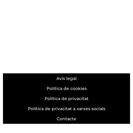
ORGANIZER
Avís legal
Política de cookies
Política de privacitat
Política de privacitat a xarxes socials
Contacte