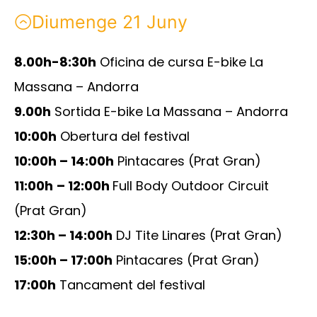
Diumenge 21 Juny
8.00h-8:30h
Oficina de cursa E-bike La
Massana – Andorra
9.00h
Sortida E-bike La Massana – Andorra
10:00h
Obertura del festival
10:00h – 14:00h
Pintacares (Prat Gran)
11:00h
– 12:00h
Full Body Outdoor Circuit
(Prat Gran)
12:30h – 14:00h
DJ Tite Linares (Prat Gran)
15:00h – 17:00h
Pintacares (Prat Gran)
17:00h
Tancament del festival