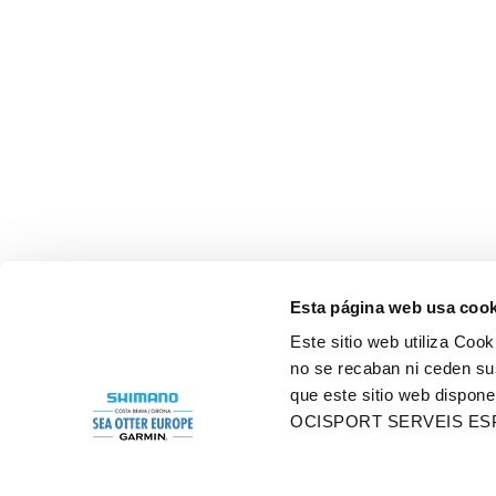
OFFICIAL NUTRITION
Esta página web usa cook
Este sitio web utiliza Cook
no se recaban ni ceden su
que este sitio web dispone
OCISPORT SERVEIS ES