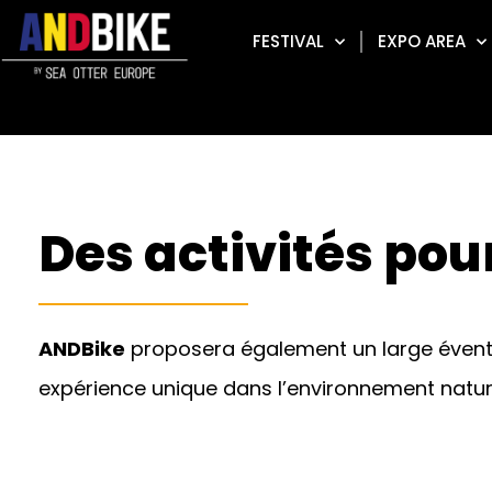
FESTIVAL
EXPO AREA
Des activités pour
ANDBike
proposera également un large éventail
expérience unique dans l’environnement natur