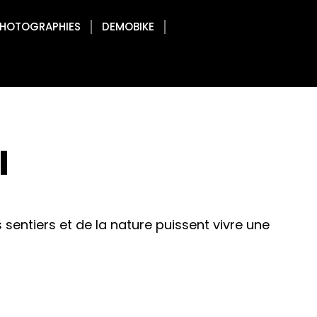
HOTOGRAPHIES
DEMOBIKE
l
sentiers et de la nature puissent vivre une