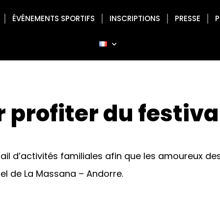
ÉVÉNEMENTS SPORTIFS
INSCRIPTIONS
PRESSE
P
 profiter du festiva
 d’activités familiales afin que les amoureux des 
el de La Massana – Andorre.