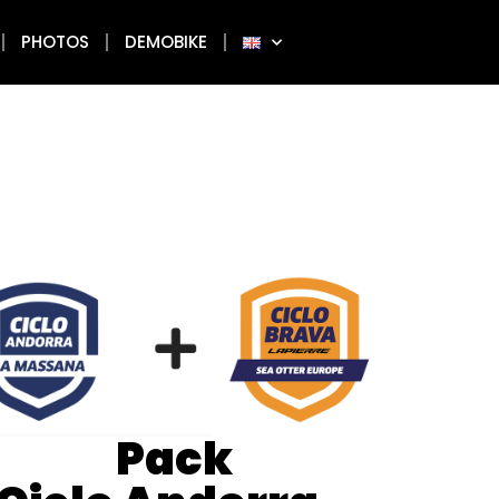
PHOTOS
DEMOBIKE
Pack