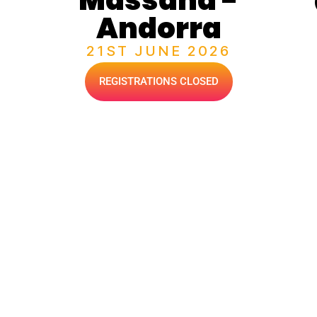
Andorra
21ST JUNE 2026
REGISTRATIONS CLOSED