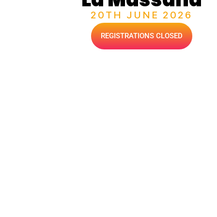
20TH JUNE 2026
REGISTRATIONS CLOSED
MAIN SPONSOR