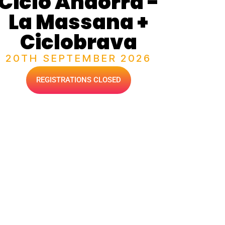
Ciclo Andorra -
La Massana +
Ciclobrava
20TH SEPTEMBER 2026
REGISTRATIONS CLOSED