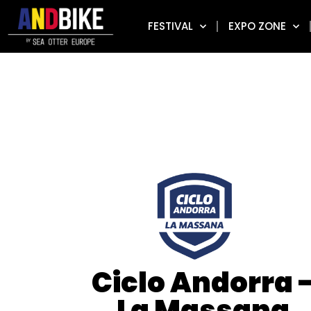
FESTIVAL
EXPO ZONE
Ciclo Andorra 
La Massana